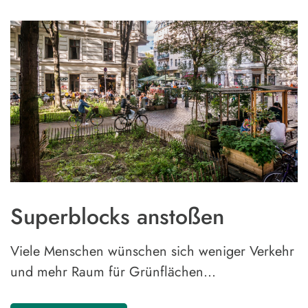
Superblocks anstoßen
Viele Menschen wünschen sich weniger Verkehr
und mehr Raum für Grünflächen…