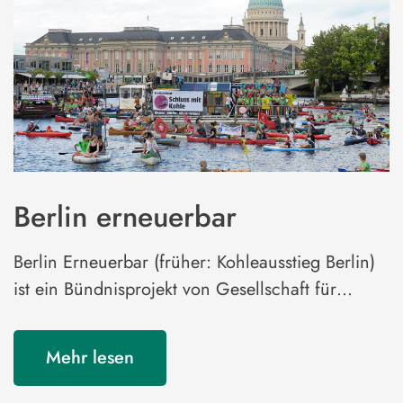
Berlin erneuerbar
Berlin Erneuerbar (früher: Kohleausstieg Berlin)
ist ein Bündnisprojekt von Gesellschaft für…
Mehr lesen