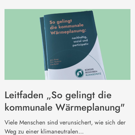
Leitfaden „So gelingt die
kommunale Wärmeplanung"
Viele Menschen sind verunsichert, wie sich der
Weg zu einer klimaneutralen…