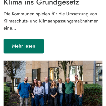
Klima ins Grundgesetz
Die Kommunen spielen für die Umsetzung von
Klimaschutz- und Klimaanpassungsmaßnahmen
eine…
Mehr lesen