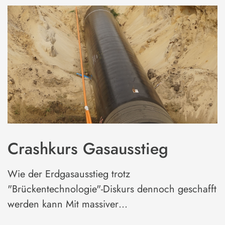
Crashkurs Gasausstieg
Wie der Erdgasausstieg trotz
"Brückentechnologie"-Diskurs dennoch geschafft
werden kann Mit massiver…