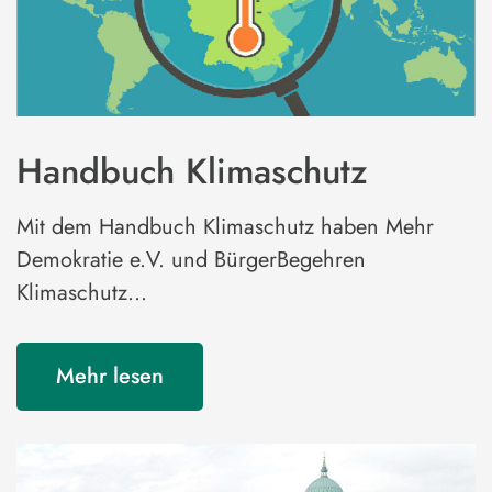
Handbuch Klimaschutz
Mit dem Handbuch Klimaschutz haben Mehr
Demokratie e.V. und BürgerBegehren
Klimaschutz…
Mehr lesen