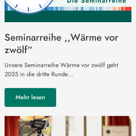
Seminarreihe ,,Wärme vor
zwölf“
Unsere Seminarreihe Wärme vor zwölf geht
2025 in die dritte Runde…
Mehr lesen