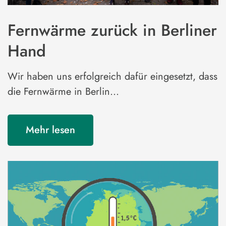
Fernwärme zurück in Berliner
Hand
Wir haben uns erfolgreich dafür eingesetzt, dass
die Fernwärme in Berlin…
Mehr lesen