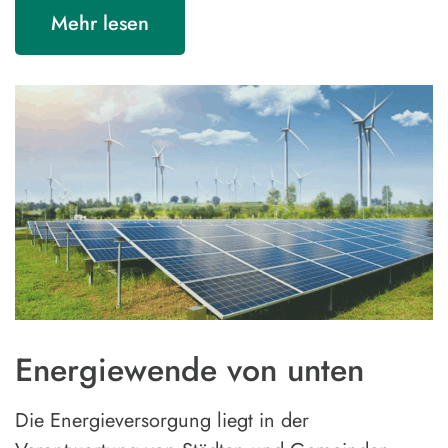
Mehr lesen
Energiewende von unten
Die Energieversorgung liegt in der