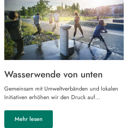
Wasserwende von unten
Gemeinsam mit Umweltverbänden und lokalen
Initiativen erhöhen wir den Druck auf…
Mehr lesen