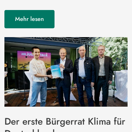
Mehr lesen
Der erste Bürgerrat Klima für