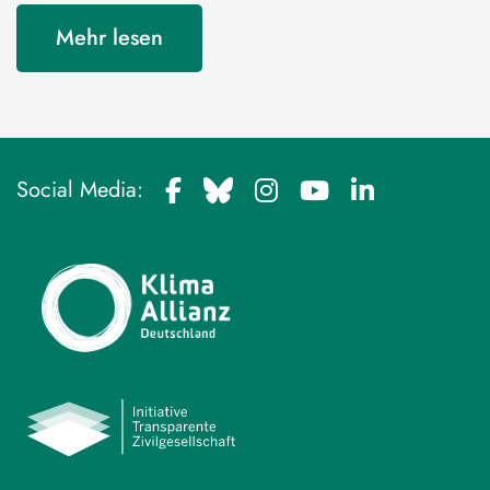
Mehr lesen
Social Media: