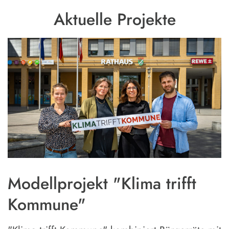
Aktuelle Projekte
Modellprojekt "Klima trifft
Kommune"