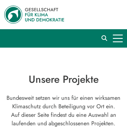
Unsere Projekte
Bundesweit setzen wir uns für einen wirksamen
Klimaschutz durch Beteiligung vor Ort ein.
Auf dieser Seite findest du eine Auswahl an
laufenden und abgeschlossenen Projekten.