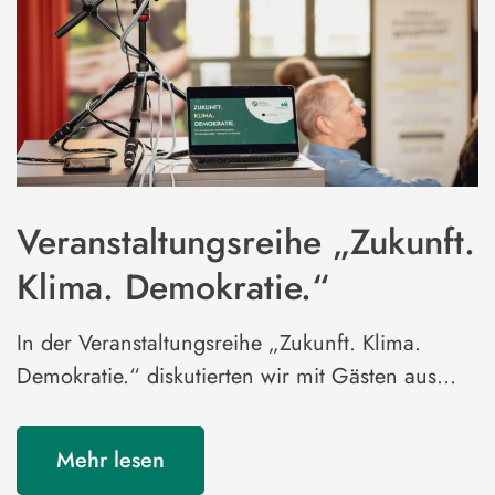
Veranstaltungsreihe „Zukunft.
Klima. Demokratie.“
In der Veranstaltungsreihe „Zukunft. Klima.
Demokratie.“ diskutierten wir mit Gästen aus…
Mehr lesen