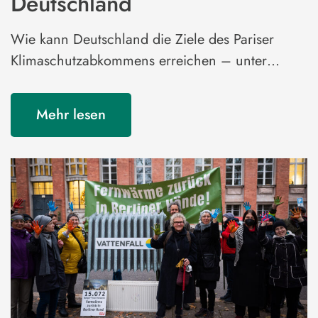
Deutschland
Wie kann Deutschland die Ziele des Pariser
Klimaschutzabkommens erreichen – unter…
Mehr lesen