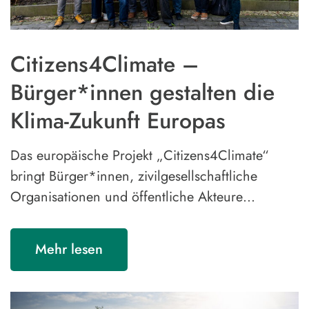
Citizens4Climate –
Bürger*innen gestalten die
Klima-Zukunft Europas
Das europäische Projekt „Citizens4Climate“
bringt Bürger*innen, zivilgesellschaftliche
Organisationen und öffentliche Akteure…
Mehr lesen