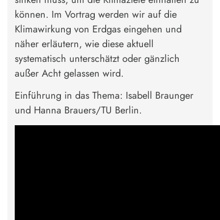
können. Im Vortrag werden wir auf die
Klimawirkung von Erdgas eingehen und
näher erläutern, wie diese aktuell
systematisch unterschätzt oder gänzlich
außer Acht gelassen wird.
Einführung in das Thema: Isabell Braunger
und Hanna Brauers/TU Berlin.