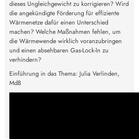
dieses Ungleichgewicht zu korrigieren? Wird
die angekündigte Förderung für effiziente
Wärmenetze dafür einen Unterschied
machen? Welche Maßnahmen fehlen, um
die Wärmewende wirklich voranzubringen
und einen absehbaren Gas-Lock-In zu
verhindern?
Einführung in das Thema: Julia Verlinden,
MdB