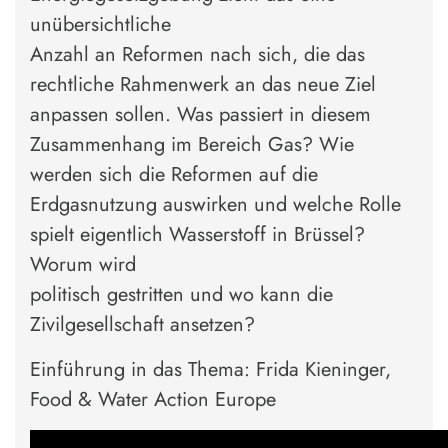
unübersichtliche
Anzahl an Reformen nach sich, die das
rechtliche Rahmenwerk an das neue Ziel
anpassen sollen. Was passiert in diesem
Zusammenhang im Bereich Gas? Wie
werden sich die Reformen auf die
Erdgasnutzung auswirken und welche Rolle
spielt eigentlich Wasserstoff in Brüssel?
Worum wird
politisch gestritten und wo kann die
Zivilgesellschaft ansetzen?
Einführung in das Thema: Frida Kieninger,
Food & Water Action Europe