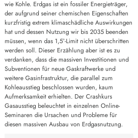
wie Kohle. Erdgas ist ein fossiler Energieträger,
der aufgrund seiner chemischen Eigenschaften
kurzfristig extrem klimaschädliche Auswirkungen
hat und dessen Nutzung wir bis 2035 beenden
müssen, wenn das 1,5°-Limit nicht überschritten
werden soll. Dieser Erzählung aber ist es zu
verdanken, dass die massiven Investitionen und
Subventionen für neue Gaskraftwerke und
weitere Gasinfrastruktur, die parallel zum
Kohleausstieg beschlossen wurden, kaum
Aufmerksamkeit erhielten. Der Crashkurs
Gasausstieg beleuchtet in einzelnen Online-
Seminaren die Ursachen und Probleme für
diesen massiven Ausbau von Erdgasnutzung.