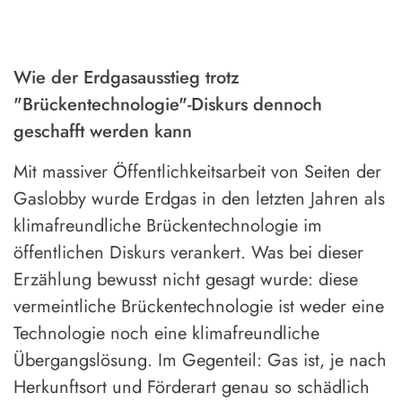
Wie der Erdgasausstieg trotz
"Brückentechnologie"-Diskurs dennoch
geschafft werden kann
Mit massiver Öffentlichkeitsarbeit von Seiten der
Gaslobby wurde Erdgas in den letzten Jahren als
klimafreundliche Brückentechnologie im
öffentlichen Diskurs verankert. Was bei dieser
Erzählung bewusst nicht gesagt wurde: diese
vermeintliche Brückentechnologie ist weder eine
Technologie noch eine klimafreundliche
Übergangslösung. Im Gegenteil: Gas ist, je nach
Herkunftsort und Förderart genau so schädlich