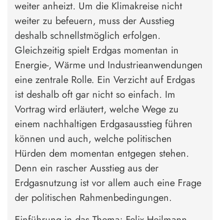
weiter anheizt. Um die Klimakreise nicht
weiter zu befeuern, muss der Ausstieg
deshalb schnellstmöglich erfolgen.
Gleichzeitig spielt Erdgas momentan in
Energie-, Wärme und Industrieanwendungen
eine zentrale Rolle. Ein Verzicht auf Erdgas
ist deshalb oft gar nicht so einfach. Im
Vortrag wird erläutert, welche Wege zu
einem nachhaltigen Erdgasausstieg führen
können und auch, welche politischen
Hürden dem momentan entgegen stehen.
Denn ein rascher Ausstieg aus der
Erdgasnutzung ist vor allem auch eine Frage
der politischen Rahmenbedingungen.
Einführung in das Thema: Felix Heilmann,