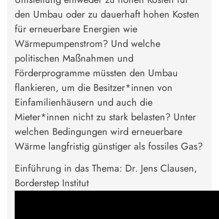
den Umbau oder zu dauerhaft hohen Kosten
für erneuerbare Energien wie
Wärmepumpenstrom? Und welche
politischen Maßnahmen und
Förderprogramme müssten den Umbau
flankieren, um die Besitzer*innen von
Einfamilienhäusern und auch die
Mieter*innen nicht zu stark belasten? Unter
welchen Bedingungen wird erneuerbare
Wärme langfristig günstiger als fossiles Gas?
Einführung in das Thema: Dr. Jens Clausen,
Borderstep Institut