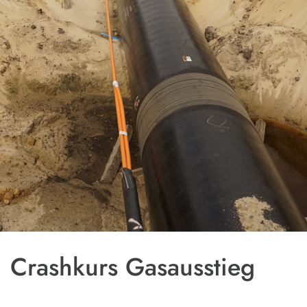
Crashkurs Gasausstieg