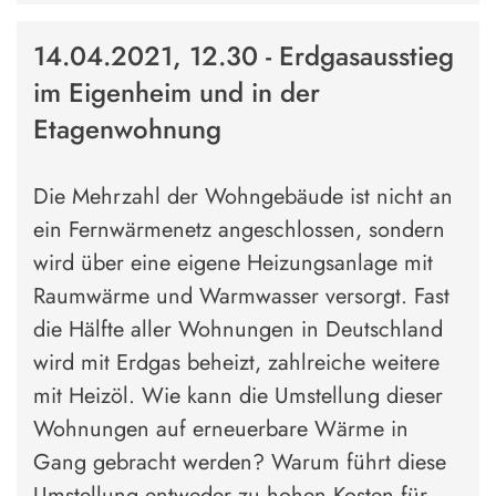
14.04.2021, 12.30 - Erdgasausstieg
im Eigenheim und in der
Etagenwohnung
Die Mehrzahl der Wohngebäude ist nicht an
ein Fernwärmenetz angeschlossen, sondern
wird über eine eigene Heizungsanlage mit
Raumwärme und Warmwasser versorgt. Fast
die Hälfte aller Wohnungen in Deutschland
wird mit Erdgas beheizt, zahlreiche weitere
mit Heizöl. Wie kann die Umstellung dieser
Wohnungen auf erneuerbare Wärme in
Gang gebracht werden? Warum führt diese
Umstellung entweder zu hohen Kosten für