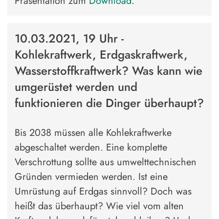
Präsentation zum
Download
.
10.03.2021, 19 Uhr -
Kohlekraftwerk, Erdgaskraftwerk,
Wasserstoffkraftwerk? Was kann wie
umgerüstet werden und
funktionieren die Dinger überhaupt?
Bis 2038 müssen alle Kohlekraftwerke
abgeschaltet werden. Eine komplette
Verschrottung sollte aus umwelttechnischen
Gründen vermieden werden. Ist eine
Umrüstung auf Erdgas sinnvoll? Doch was
heißt das überhaupt? Wie viel vom alten