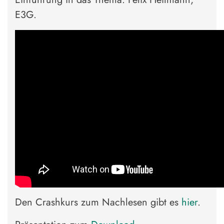
E3G.
Den Crashkurs zum Nachlesen gibt es
hier
.