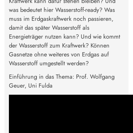
Kraftwerk kann dafür stehen bleiben? Und
was bedeutet hier Wasserstoff-ready? Was
muss im Erdgaskraftwerk noch passieren,
damit das später Wasserstoff als
Energieträger nutzen kann? Und wie kommt
der Wasserstoff zum Kraftwerk? Können
Gasnetze ohne weiteres von Erdgas auf
Wasserstoff umgestellt werden?
Einführung in das Thema: Prof. Wolfgang
Geuer, Uni Fulda