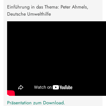
Einführung in das Thema: Peter Ahmels,
Deutsche Umwelthilfe
Präsentation zum Download.