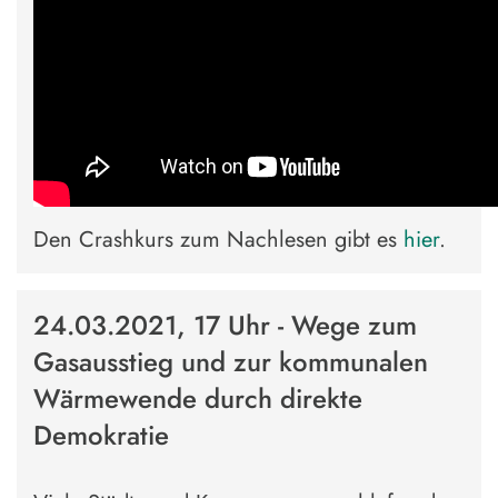
Den Crashkurs zum Nachlesen gibt es
hier
.
24.03.2021, 17 Uhr - Wege zum
Gasausstieg und zur kommunalen
Wärmewende durch direkte
Demokratie