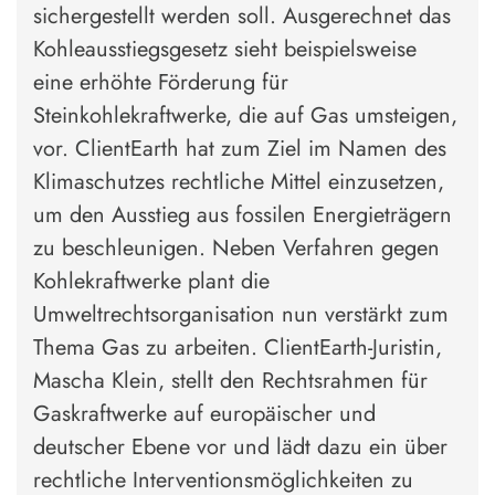
sichergestellt werden soll. Ausgerechnet das
Kohleausstiegsgesetz sieht beispielsweise
eine erhöhte Förderung für
Steinkohlekraftwerke, die auf Gas umsteigen,
vor. ClientEarth hat zum Ziel im Namen des
Klimaschutzes rechtliche Mittel einzusetzen,
um den Ausstieg aus fossilen Energieträgern
zu beschleunigen. Neben Verfahren gegen
Kohlekraftwerke plant die
Umweltrechtsorganisation nun verstärkt zum
Thema Gas zu arbeiten. ClientEarth-Juristin,
Mascha Klein, stellt den Rechtsrahmen für
Gaskraftwerke auf europäischer und
deutscher Ebene vor und lädt dazu ein über
rechtliche Interventionsmöglichkeiten zu