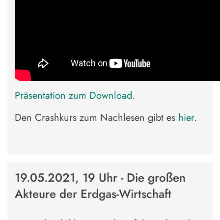
Präsentation zum Download.
Den Crashkurs zum Nachlesen gibt es
hier
.
19.05.2021, 19 Uhr - Die großen
Akteure der Erdgas-Wirtschaft