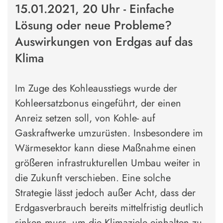
15.01.2021, 20 Uhr - Einfache
Lösung oder neue Probleme?
Auswirkungen von Erdgas auf das
Klima
Im Zuge des Kohleausstiegs wurde der
Kohleersatzbonus eingeführt, der einen
Anreiz setzen soll, von Kohle- auf
Gaskraftwerke umzurüsten. Insbesondere im
Wärmesektor kann diese Maßnahme einen
größeren infrastrukturellen Umbau weiter in
die Zukunft verschieben. Eine solche
Strategie lässt jedoch außer Acht, dass der
Erdgasverbrauch bereits mittelfristig deutlich
sinken muss, um die Klimaziele einhalten zu