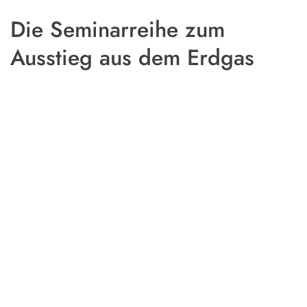
Die Seminarreihe zum
Ausstieg aus dem Erdgas