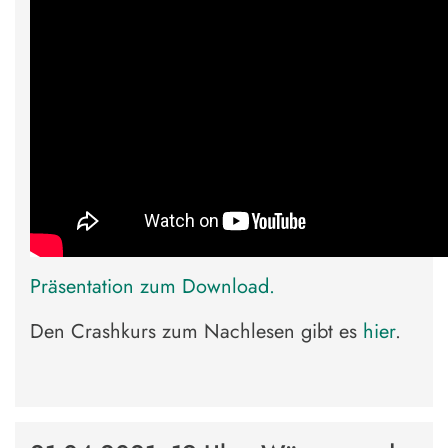
Präsentation zum Download.
Den Crashkurs zum Nachlesen gibt es
hier
.