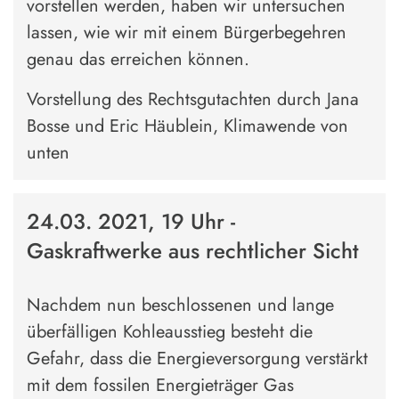
vorstellen werden, haben wir untersuchen
lassen, wie wir mit einem Bürgerbegehren
genau das erreichen können.
Vorstellung des Rechtsgutachten durch Jana
Bosse und Eric Häublein, Klimawende von
unten
24.03. 2021, 19 Uhr -
Gaskraftwerke aus rechtlicher Sicht
Nachdem nun beschlossenen und lange
überfälligen Kohleausstieg besteht die
Gefahr, dass die Energieversorgung verstärkt
mit dem fossilen Energieträger Gas