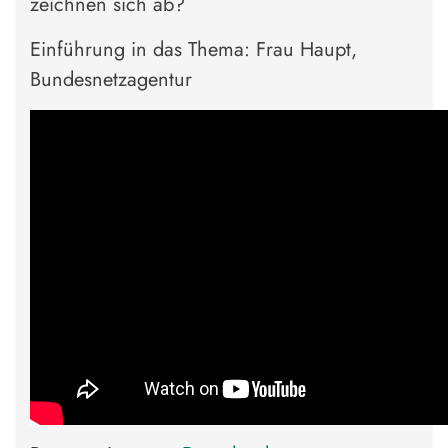
zeichnen sich ab?
Einführung in das Thema: Frau Haupt,
Bundesnetzagentur