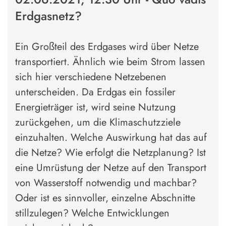
Erdgasnetz?
Ein Großteil des Erdgases wird über Netze
transportiert. Ähnlich wie beim Strom lassen
sich hier verschiedene Netzebenen
unterscheiden. Da Erdgas ein fossiler
Energieträger ist, wird seine Nutzung
zurückgehen, um die Klimaschutzziele
einzuhalten. Welche Auswirkung hat das auf
die Netze? Wie erfolgt die Netzplanung? Ist
eine Umrüstung der Netze auf den Transport
von Wasserstoff notwendig und machbar?
Oder ist es sinnvoller, einzelne Abschnitte
stillzulegen? Welche Entwicklungen