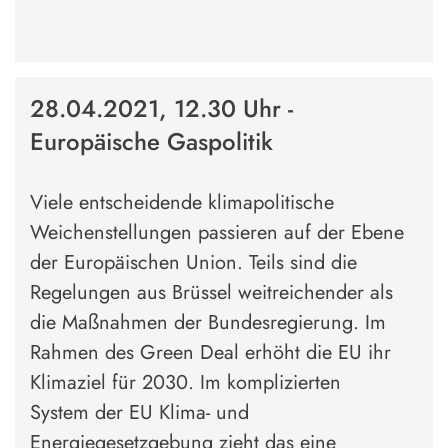
28.04.2021, 12.30 Uhr -
Europäische Gaspolitik
Viele entscheidende klimapolitische
Weichenstellungen passieren auf der Ebene
der Europäischen Union. Teils sind die
Regelungen aus Brüssel weitreichender als
die Maßnahmen der Bundesregierung. Im
Rahmen des Green Deal erhöht die EU ihr
Klimaziel für 2030. Im komplizierten
System der EU Klima- und
Energiegesetzgebung zieht das eine