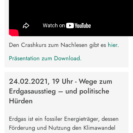
Den Crashkurs zum Nachlesen gibt es
hier
.
Präsentation zum Download.
24.02.2021, 19 Uhr - Wege zum
Erdgasausstieg – und politische
Hürden
Erdgas ist ein fossiler Energieträger, dessen
Förderung und Nutzung den Klimawandel