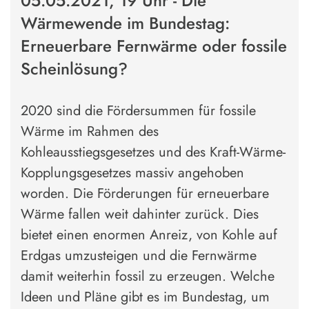
05.05.2021, 19 Uhr - Die
Wärmewende im Bundestag:
Erneuerbare Fernwärme oder fossile
Scheinlösung?
2020 sind die Fördersummen für fossile
Wärme im Rahmen des
Kohleausstiegsgesetzes und des Kraft-Wärme-
Kopplungsgesetzes massiv angehoben
worden. Die Förderungen für erneuerbare
Wärme fallen weit dahinter zurück. Dies
bietet einen enormen Anreiz, von Kohle auf
Erdgas umzusteigen und die Fernwärme
damit weiterhin fossil zu erzeugen. Welche
Ideen und Pläne gibt es im Bundestag, um