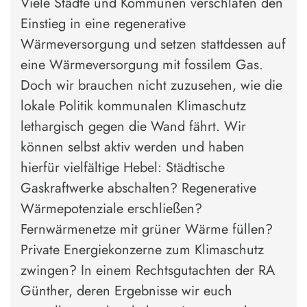
Viele Städte und Kommunen verschlafen den
Einstieg in eine regenerative
Wärmeversorgung und setzen stattdessen auf
eine Wärmeversorgung mit fossilem Gas.
Doch wir brauchen nicht zuzusehen, wie die
lokale Politik kommunalen Klimaschutz
lethargisch gegen die Wand fährt. Wir
können selbst aktiv werden und haben
hierfür vielfältige Hebel: Städtische
Gaskraftwerke abschalten? Regenerative
Wärmepotenziale erschließen?
Fernwärmenetze mit grüner Wärme füllen?
Private Energiekonzerne zum Klimaschutz
zwingen? In einem Rechtsgutachten der RA
Günther, deren Ergebnisse wir euch