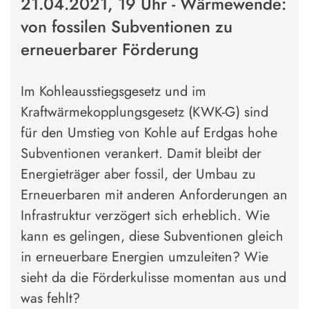
21.04.2021, 19 Uhr - Wärmewende:
von fossilen Subventionen zu
erneuerbarer Förderung
Im Kohleausstiegsgesetz und im
Kraftwärmekopplungsgesetz (KWK-G) sind
für den Umstieg von Kohle auf Erdgas hohe
Subventionen verankert. Damit bleibt der
Energieträger aber fossil, der Umbau zu
Erneuerbaren mit anderen Anforderungen an
Infrastruktur verzögert sich erheblich. Wie
kann es gelingen, diese Subventionen gleich
in erneuerbare Energien umzuleiten? Wie
sieht da die Förderkulisse momentan aus und
was fehlt?