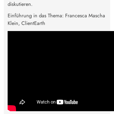
diskutieren.
Einführung in das Thema: Francesca Mascha
Klein, ClientEarth