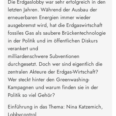
Die Erdgaslobby war sehr erfolgreich in den
letzten Jahren. Während der Ausbau der
erneuerbaren Energien immer wieder
ausgebremst wird, hat die Erdgaswirtschaft
fossiles Gas als saubere Brückentechnologie
in der Politik und im öffentlichen Diskurs
verankert und
milliardenschwere Subventionen
durchgesetzt. Doch wer sind eigentlich die
zentralen Akteure der Erdgas-Wirtschaft?
Wer steckt hinter den Greenwashing-
Kampagnen und warum finden sie in der
Politik so viel Gehör?
Einführung in das Thema: Nina Katzemich,
Lobbycontrol