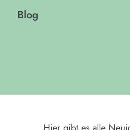
Blog
Hier gibt es alle Neu