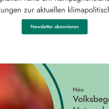
ungen zur aktuellen klimapolitis
Newsletter abonnieren
Neu
Volksbege