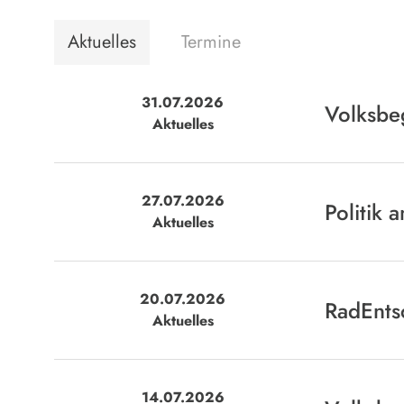
Aktuelles
Termine
31.07.2026
Volksbe
Aktuelles
27.07.2026
Politik 
Aktuelles
20.07.2026
RadEnts
Aktuelles
14.07.2026