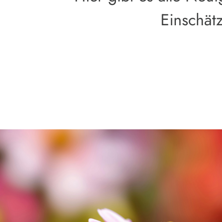
Einschätz