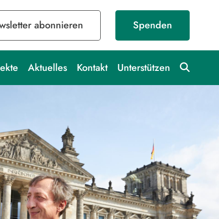
sletter abonnieren
Spenden
ekte
Aktuelles
Kontakt
Unterstützen