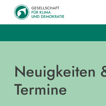
Neuigkeiten 
Termine