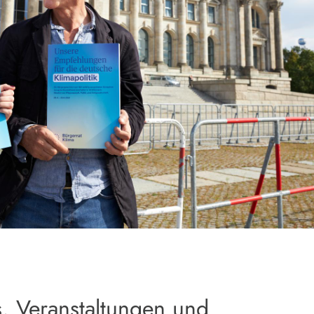
s, Veranstaltungen und