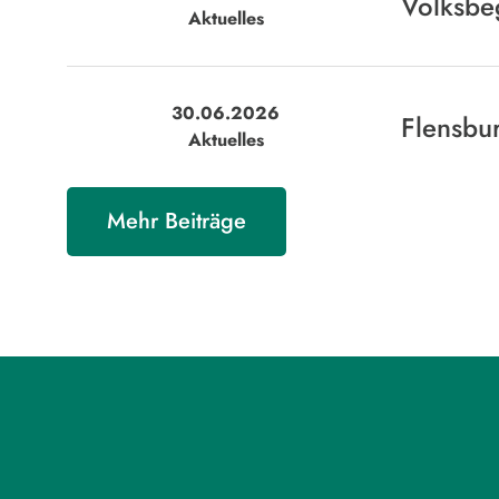
Volksbeg
Aktuelles
30.06.2026
Flensbur
Aktuelles
Mehr Beiträge