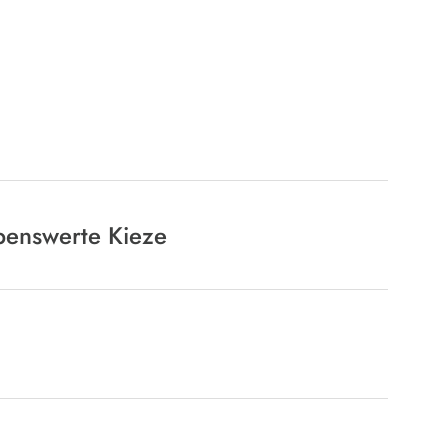
ebenswerte Kieze