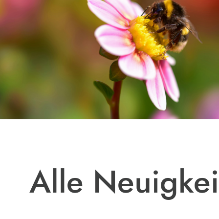
Alle Neuigkei