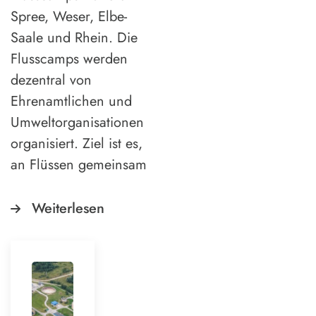
Spree, Weser, Elbe-
Saale und Rhein. Die
Flusscamps werden
dezentral von
Ehrenamtlichen und
Umweltorganisationen
organisiert. Ziel ist es,
an Flüssen gemeinsam
Weiterlesen