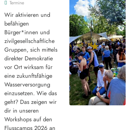
Termine
Wir aktivieren und
befähigen
Bürger*innen und
zivilgesellschaftliche
Gruppen, sich mittels
direkter Demokratie
vor Ort wirksam für
eine zukunftsfähige
Wasserversorgung
einzusetzen. Wie das
geht? Das zeigen wir
dir in unseren
Workshops auf den
Flusscamps 2026 an