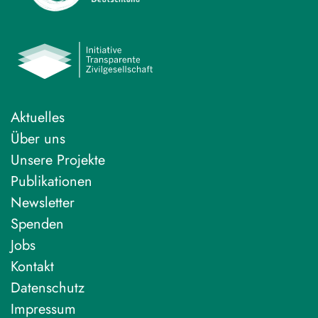
Aktuelles
Über uns
Unsere Projekte
Publikationen
Newsletter
Spenden
Jobs
Kontakt
Datenschutz
Impressum