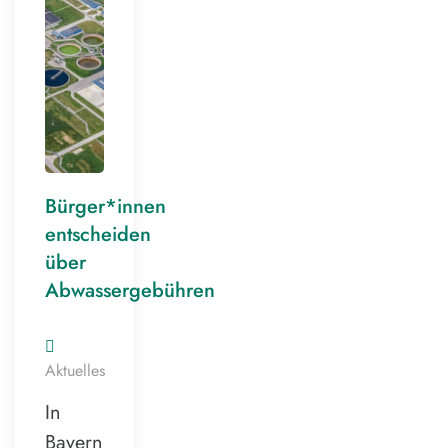
Bürger*innen
entscheiden
über
Abwassergebühren
Aktuelles
In
Bayern