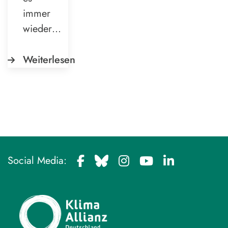
immer
wieder…
Weiterlesen
Social Media: