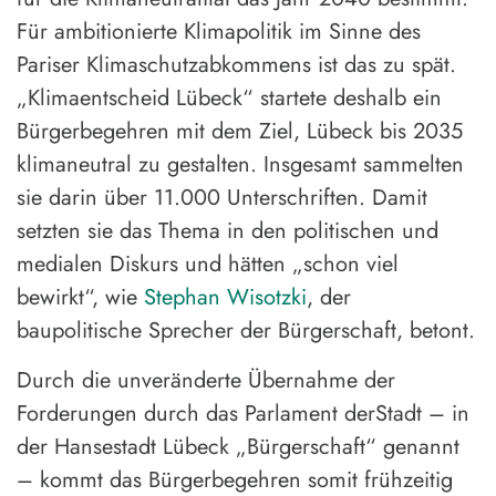
Für ambitionierte Klimapolitik im Sinne des
Pariser Klimaschutzabkommens ist das zu spät.
„Klimaentscheid Lübeck“ startete deshalb ein
Bürgerbegehren mit dem Ziel, Lübeck bis 2035
klimaneutral zu gestalten. Insgesamt sammelten
sie darin über 11.000 Unterschriften. Damit
setzten sie das Thema in den politischen und
medialen Diskurs und hätten „schon viel
bewirkt“, wie
Stephan Wisotzki
, der
baupolitische Sprecher der Bürgerschaft, betont.
Durch die unveränderte Übernahme der
Forderungen durch das Parlament derStadt – in
der Hansestadt Lübeck „Bürgerschaft“ genannt
– kommt das Bürgerbegehren somit frühzeitig