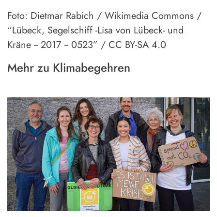
Foto: Dietmar Rabich / Wikimedia Commons /
“Lübeck, Segelschiff -Lisa von Lübeck- und
Kräne -- 2017 -- 0523” / CC BY-SA 4.0
Mehr zu Klimabegehren