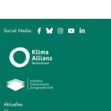
Social Media:
Aktuelles