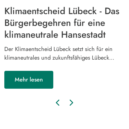
Klimaentscheid Lübeck - Das
Bürgerbegehren für eine
klimaneutrale Hansestadt
Der Klimaentscheid Lübeck setzt sich für ein
klimaneutrales und zukunftsfähiges Lübeck…
Mehr lesen