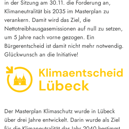
in der Sitzung am 30.11. die Forderung an,
Klimaneutralität bis 2035 im Masterplan zu
verankern. Damit wird das Ziel, die
Nettotreibhausgasemissionen auf null zu setzen,
um 5 Jahre nach vorne gezogen. Ein
Bürgerentscheid ist damit nicht mehr notwendig.
Glückwunsch an die Initiative!
Der Masterplan Klimaschutz wurde in Lübeck
über drei Jahre entwickelt. Darin wurde als Ziel
für die Klimaneutralität das Jahr 2040 bestimmt.