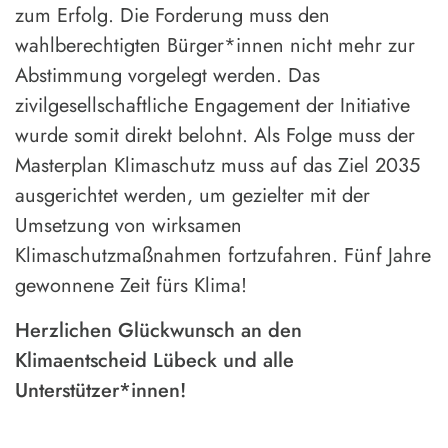
zum Erfolg. Die Forderung muss den
wahlberechtigten Bürger*innen nicht mehr zur
Abstimmung vorgelegt werden. Das
zivilgesellschaftliche Engagement der Initiative
wurde somit direkt belohnt. Als Folge muss der
Masterplan Klimaschutz muss auf das Ziel 2035
ausgerichtet werden, um gezielter mit der
Umsetzung von wirksamen
Klimaschutzmaßnahmen fortzufahren. Fünf Jahre
gewonnene Zeit fürs Klima!
Herzlichen Glückwunsch an den
Klimaentscheid Lübeck und alle
Unterstützer*innen!