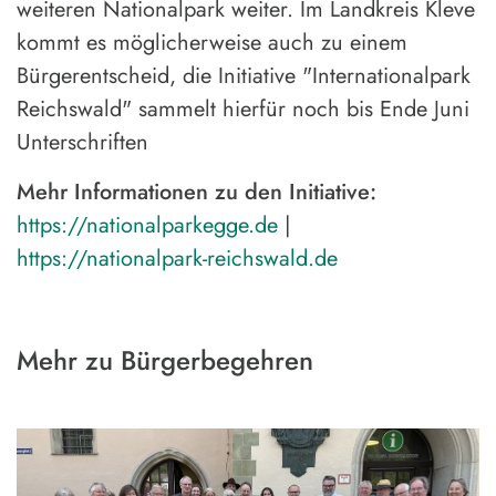
weiteren Nationalpark weiter. Im Landkreis Kleve
kommt es möglicherweise auch zu einem
Bürgerentscheid, die Initiative "Internationalpark
Reichswald" sammelt hierfür noch bis Ende Juni
Unterschriften
Mehr Informationen zu den Initiative:
https://nationalparkegge.de
|
https://nationalpark-reichswald.de
Mehr zu Bürgerbegehren