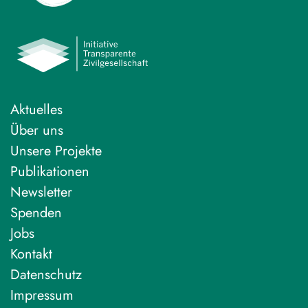
Aktuelles
Über uns
Unsere Projekte
Publikationen
Newsletter
Spenden
Jobs
Kontakt
Datenschutz
Impressum