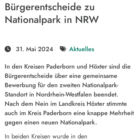
Bürgerentscheide zu
Nationalpark in NRW
31. Mai 2024
Aktuelles
In den Kreisen Paderborn und Höxter sind die
Bürgerentscheide über eine gemeinsame
Bewerbung für den zweiten Nationalpark-
Standort in Nordrhein-Westfalen beendet.
Nach dem Nein im Landkreis Höxter stimmte
auch im Kreis Paderborn eine knappe Mehrheit
gegen einen neuen Nationalpark.
In beiden Kreisen wurde in den