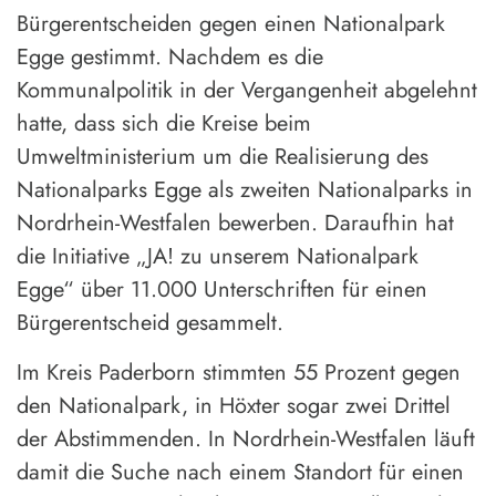
Bürgerentscheiden gegen einen Nationalpark
Egge gestimmt. Nachdem es die
Kommunalpolitik in der Vergangenheit abgelehnt
hatte, dass sich die Kreise beim
Umweltministerium um die Realisierung des
Nationalparks Egge als zweiten Nationalparks in
Nordrhein-Westfalen bewerben. Daraufhin hat
die Initiative „JA! zu unserem Nationalpark
Egge“ über 11.000 Unterschriften für einen
Bürgerentscheid gesammelt.
Im Kreis Paderborn stimmten 55 Prozent gegen
den Nationalpark, in Höxter sogar zwei Drittel
der Abstimmenden. In Nordrhein-Westfalen läuft
damit die Suche nach einem Standort für einen