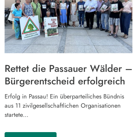
Rettet die Passauer Wälder –
Bürgerentscheid erfolgreich
Erfolg in Passau! Ein überparteiliches Bündnis
aus 11 zivilgesellschaftlichen Organisationen
startete…