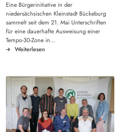
Eine Bürgerinitiative in der
niedersächsischen Kleinstadt Bückeburg
sammelt seit dem 21. Mai Unterschriften
für eine dauerhafte Ausweisung einer
Tempo-30-Zone in…
Weiterlesen