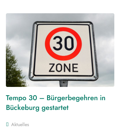
Tempo 30 – Bürgerbegehren in
Bückeburg gestartet
Aktuelles