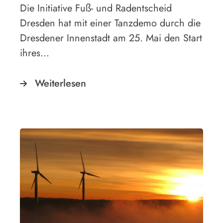
Die Initiative Fuß- und Radentscheid
Dresden hat mit einer Tanzdemo durch die
Dresdener Innenstadt am 25. Mai den Start
ihres…
Weiterlesen