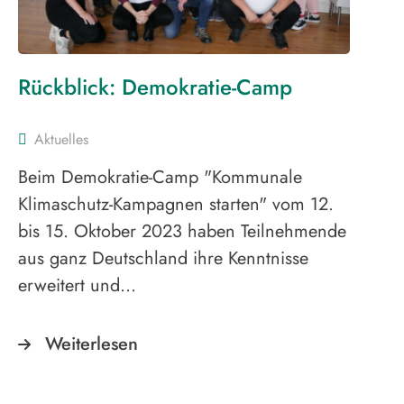
Rückblick: Demokratie-Camp
Aktuelles
Beim Demokratie-Camp "Kommunale
Klimaschutz-Kampagnen starten" vom 12.
bis 15. Oktober 2023 haben Teilnehmende
aus ganz Deutschland ihre Kenntnisse
erweitert und…
Weiterlesen