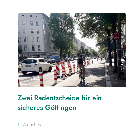
Zwei Radentscheide für ein
sicheres Göttingen
Aktuelles