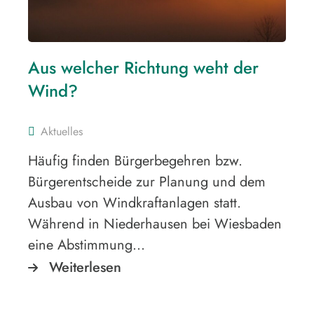
Aus welcher Richtung weht der
Wind?
Aktuelles
Häufig finden Bürgerbegehren bzw.
Bürgerentscheide zur Planung und dem
Ausbau von Windkraftanlagen statt.
Während in Niederhausen bei Wiesbaden
eine Abstimmung…
Weiterlesen