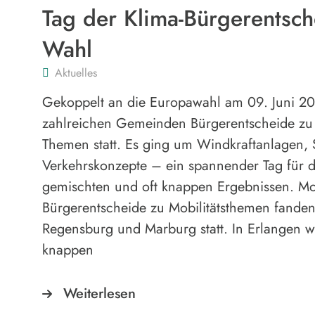
Tag der Klima-Bürgerentsch
Wahl
Aktuelles
Gekoppelt an die Europawahl am 09. Juni 20
zahlreichen Gemeinden Bürgerentscheide zu 
Themen statt. Es ging um Windkraftanlagen,
Verkehrskonzepte – ein spannender Tag für d
gemischten und oft knappen Ergebnissen. Mob
Bürgerentscheide zu Mobilitätsthemen fanden
Regensburg und Marburg statt. In Erlangen w
knappen
Weiterlesen