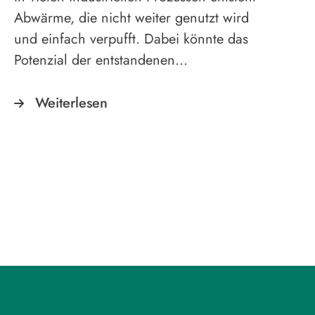
Abwärme, die nicht weiter genutzt wird
und einfach verpufft. Dabei könnte das
Potenzial der entstandenen…
Weiterlesen