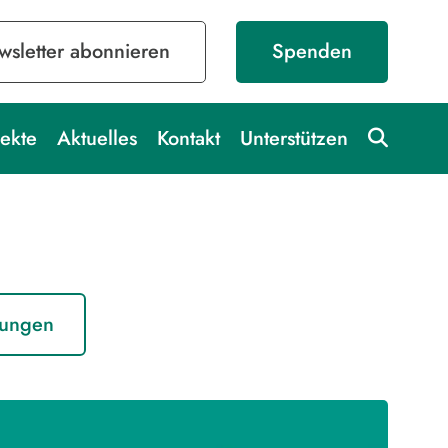
sletter abonnieren
Spenden
ekte
Aktuelles
Kontakt
Unterstützen
tungen