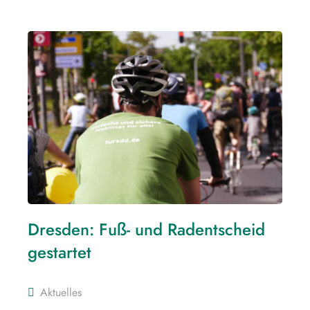
Dresden: Fuß- und Radentscheid
gestartet
Aktuelles