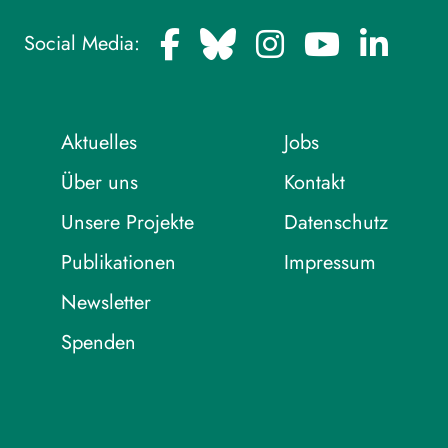
Social Media:
Aktuelles
Jobs
Über uns
Kontakt
Unsere Projekte
Datenschutz
Publikationen
Impressum
Newsletter
Spenden