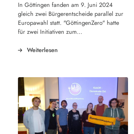
In Göttingen fanden am 9. Juni 2024
gleich zwei Bürgerentscheide parallel zur
Europawahl statt. "GöttingenZero" hatte
für zwei Initiativen zum…
Weiterlesen