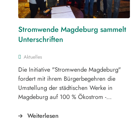
Stromwende Magdeburg sammelt
Unterschriften
Aktuelles
Die Initiative "Stromwende Magdeburg"
fordert mit ihrem Bürgerbegehren die
Umstellung der städtischen Werke in
Magdeburg auf 100 % Ökostrom -…
Weiterlesen