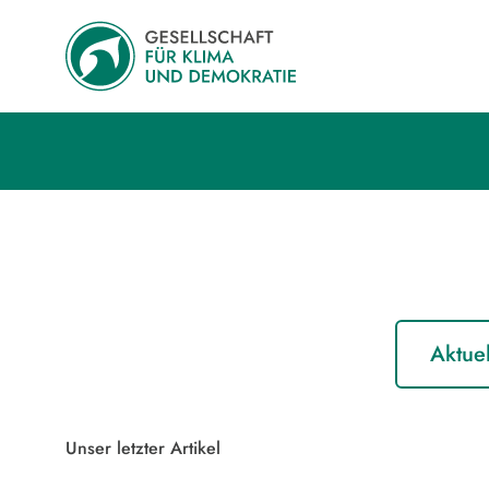
Aktuel
Unser letzter Artikel