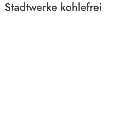
Stadtwerke kohlefrei