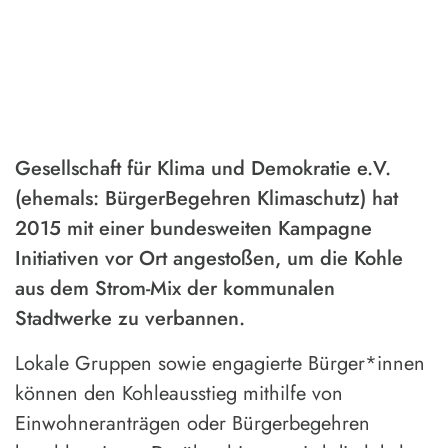
Gesellschaft für Klima und Demokratie e.V.
(ehemals: BürgerBegehren Klimaschutz) hat
2015 mit einer bundesweiten Kampagne
Initiativen vor Ort angestoßen, um die Kohle
aus dem Strom-Mix der kommunalen
Stadtwerke zu verbannen.
Lokale Gruppen sowie engagierte Bürger*innen
können den Kohleausstieg mithilfe von
Einwohneranträgen oder Bürgerbegehren