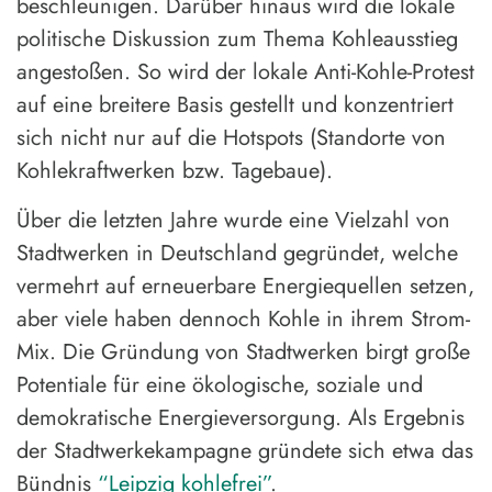
beschleunigen. Darüber hinaus wird die lokale
politische Diskussion zum Thema Kohleausstieg
angestoßen. So wird der lokale Anti-Kohle-Protest
auf eine breitere Basis gestellt und konzentriert
sich nicht nur auf die Hotspots (Standorte von
Kohlekraftwerken bzw. Tagebaue).
Über die letzten Jahre wurde eine Vielzahl von
Stadtwerken in Deutschland gegründet, welche
vermehrt auf erneuerbare Energiequellen setzen,
aber viele haben dennoch Kohle in ihrem Strom-
Mix. Die Gründung von Stadtwerken birgt große
Potentiale für eine ökologische, soziale und
demokratische Energieversorgung. Als Ergebnis
der Stadtwerkekampagne gründete sich etwa das
Bündnis
“Leipzig kohlefrei”
.