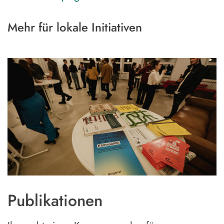
Mehr für lokale Initiativen
Publikationen