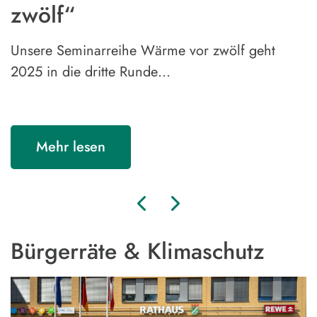
zwölf“
Unsere Seminarreihe Wärme vor zwölf geht
2025 in die dritte Runde…
Mehr lesen
Bürgerräte & Klimaschutz