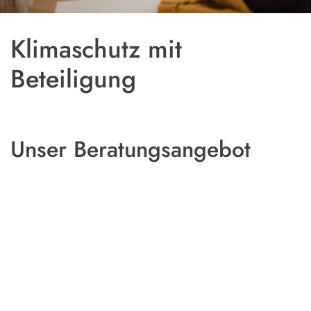
Klimaschutz mit
Beteiligung
Unser Beratungsangebot