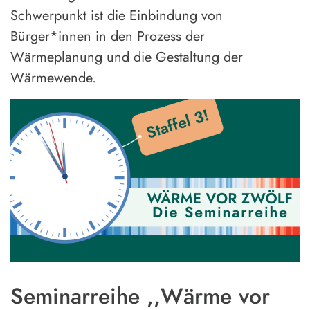
Schwerpunkt ist die Einbindung von
Bürger*innen in den Prozess der
Wärmeplanung und die Gestaltung der
Wärmewende.
Seminarreihe ,,Wärme vor