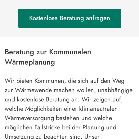
Kostenlose Beratung anfragen
Beratung zur Kommunalen
Wärmeplanung
Wir bieten Kommunen, die sich auf den Weg
zur Wärmewende machen wollen, unabhängige
und kostenlose Beratung an. Wir zeigen auf,
welche Möglichkeiten einer klimaneutralen
Wärmeversorgung bestehen und welche
möglichen Fallstricke bei der Planung und
Umsetzung zu beachten sind. Unser