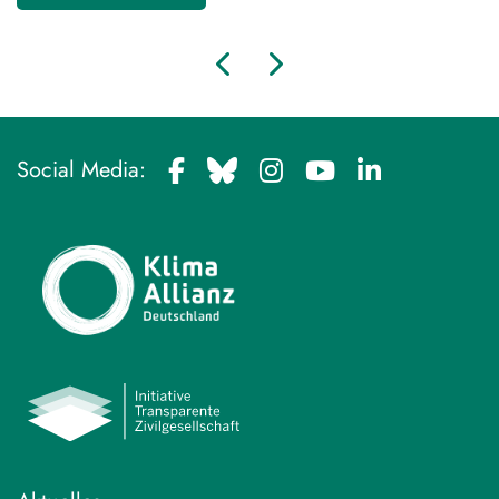
Social Media: