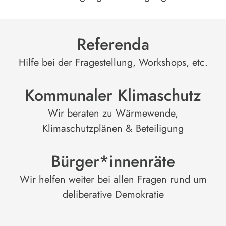
Referenda
Hilfe bei der Fragestellung, Workshops, etc.
Kommunaler Klimaschutz
Wir beraten zu Wärmewende,
Klimaschutzplänen & Beteiligung
Bürger*innenräte
Wir helfen weiter bei allen Fragen rund um
deliberative Demokratie