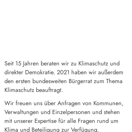
Seit 15 Jahren beraten wir zu Klimaschutz und
direkter Demokratie. 2021 haben wir außerdem
den ersten bundesweiten Bürgerrat zum Thema
Klimaschutz beauftragt.
Wir freuen uns über Anfragen von Kommunen,
Verwaltungen und Einzelpersonen und stehen
mit unserer Expertise für alle Fragen rund um
Klima und Beteiligung zur Verfügung.