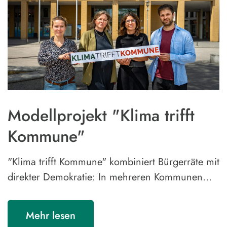
Modellprojekt "Klima trifft
Kommune"
"Klima trifft Kommune" kombiniert Bürgerräte mit
direkter Demokratie: In mehreren Kommunen…
Mehr lesen